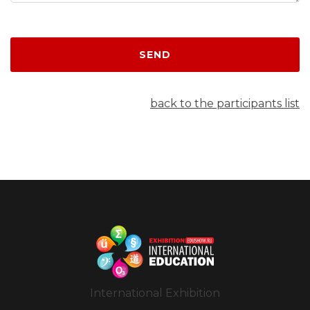
SEND
back to the participants list
International Exhibition