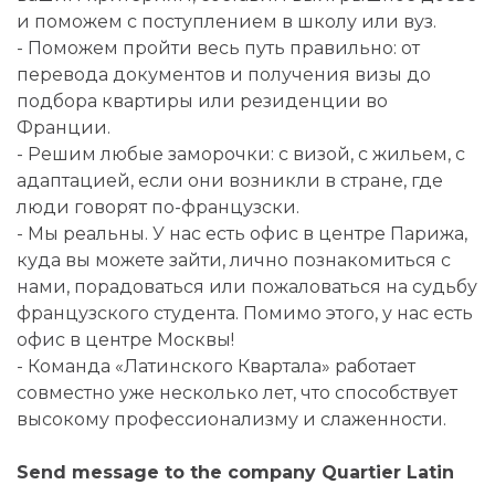
и поможем с поступлением в школу или вуз.
- Поможем пройти весь путь правильно: от
перевода документов и получения визы до
подбора квартиры или резиденции во
Франции.
- Решим любые заморочки: с визой, с жильем, с
адаптацией, если они возникли в стране, где
люди говорят по-французски.
- Мы реальны. У нас есть офис в центре Парижа,
куда вы можете зайти, лично познакомиться с
нами, порадоваться или пожаловаться на судьбу
французского студента. Помимо этого, у нас есть
офис в центре Москвы!
- Команда «Латинского Квартала» работает
совместно уже несколько лет, что способствует
высокому профессионализму и слаженности.
Send message to the company Quartier Latin