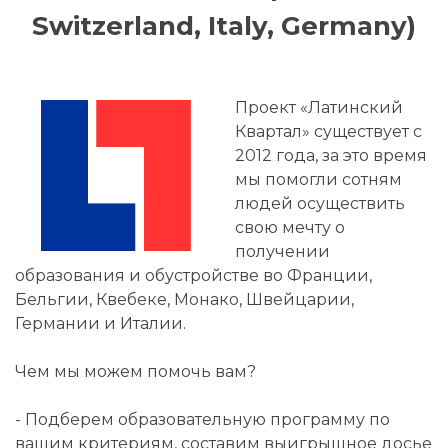
Switzerland, Italy, Germany)
Проект «Латинский
Квартал» существует с
2012 года, за это время
мы помогли сотням
людей осуществить
свою мечту о
получении
образования и обустройстве во Франции,
Бельгии, Квебеке, Монако, Швейцарии,
Германии и Италии.
Чем мы можем помочь вам?
- Подберем образовательную программу по
вашим критериям, составим выигрышное досье