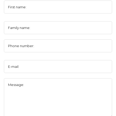
First name:
Family name:
Phone number:
E-mail:
Message: