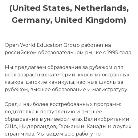
(United States, Netherlands,
Germany, United Kingdom)
Open World Education Group работает на
российском образовательном рынке с 1995 года.
Мы предлагаем образование за рубежом для
всех возрастных категорий: курсы иностранных
языков, детские каникулы, частные школы за
рубежом, высшее образование и магистратуру.
Среди наиболее востребованных программ:
подготовка к поступлению и высшее
образование в университетах Великобритании,
США, Нидерландов, Германии, Канады и других
стран мира. Мы ведем всю работу по