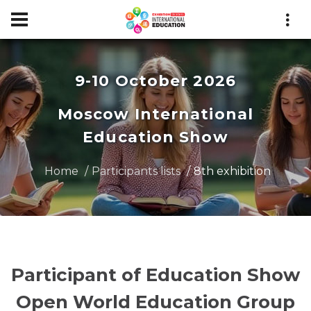
9-10 October 2026
Moscow International
Education Show
Home
Participants lists
8th exhibition
Participant of Education Show
Open World Education Group