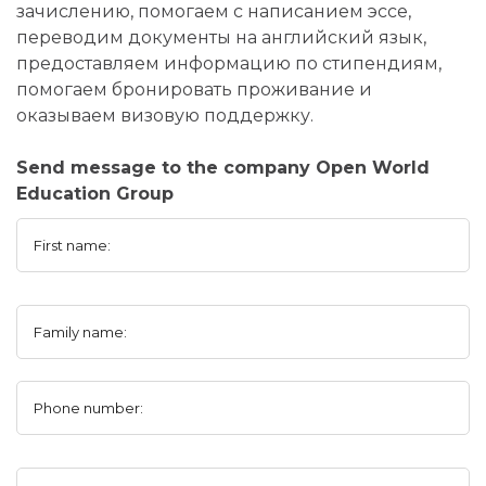
зачислению, помогаем с написанием эссе,
переводим документы на английский язык,
предоставляем информацию по стипендиям,
помогаем бронировать проживание и
оказываем визовую поддержку.
Send message to the company Open World
Education Group
First name:
Family name:
Phone number: