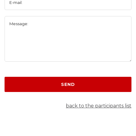
E-mail:
Message:
SEND
back to the participants list