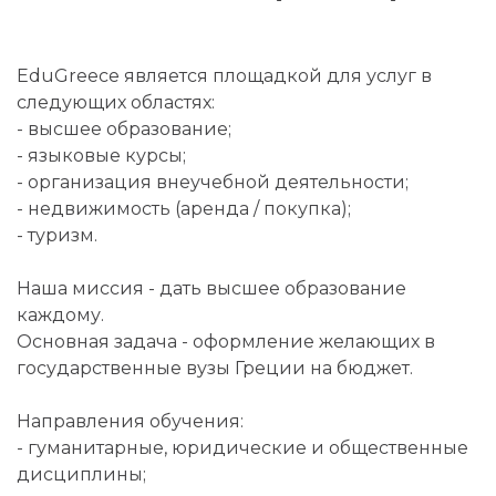
EduGreece является площадкой для услуг в
следующих областях:
- высшее образование;
- языковые курсы;
- организация внеучебной деятельности;
- недвижимость (аренда / покупка);
- туризм.
Наша миссия - дать высшее образование
каждому.
Основная задача - оформление желающих в
государственные вузы Греции на бюджет.
Направления обучения:
- гуманитарные, юридические и общественные
дисциплины;