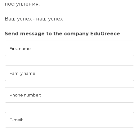
поступления.
Ваш успех - наш успех!
Send message to the company EduGreece
First name:
Family name:
Phone number:
E-mail: