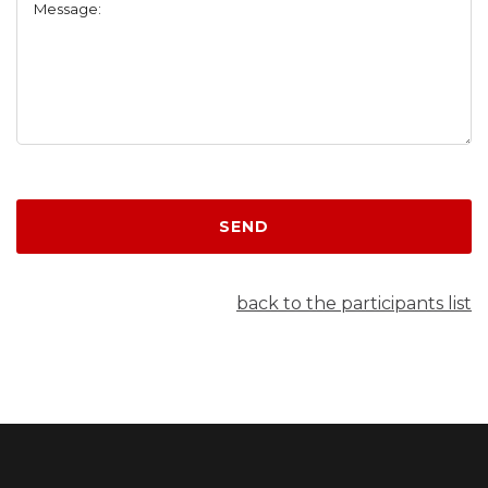
Message:
SEND
back to the participants list