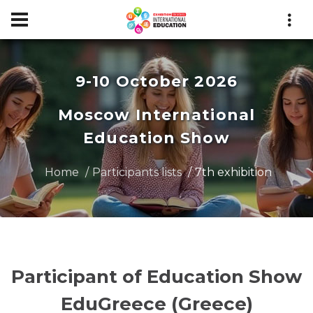
9-10 October 2026
Moscow International
Education Show
Home
Participants lists
7th exhibition
Participant of Education Show
EduGreece (Greece)