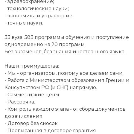
- здравоохранение;
- технологические науки;
- экономика и управление;
- точные науки.
33 вуза, 583 программы обучения и поступление
одновременно на 20 программ.
Без экзаменов, без знания иностранного языка.
Наши преимущества:
- Мы - организаторы, поэтому все делаем сами.
- Работа с Министерством образования Греции и
Консульством РФ (и СНГ) напрямую.
- Самые низкие цены.
- Рассрочка.
- Контроль каждого этапа - от сбора документов
до зачисления.
- Договор без сносок.
- Прописанная в договоре гарантия