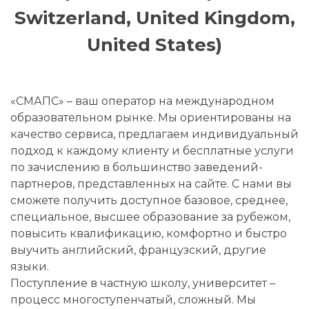
Switzerland, United Kingdom,
United States)
«СМАПС» – ваш оператор на международном
образовательном рынке. Мы ориентированы на
качество сервиса, предлагаем индивидуальный
подход к каждому клиенту и бесплатные услуги
по зачислению в большинство заведений-
партнеров, представленных на сайте. С нами вы
сможете получить доступное базовое, среднее,
специальное, высшее образование за рубежом,
повысить квалификацию, комфортно и быстро
выучить английский, французский, другие
языки.
Поступление в частную школу, университет –
процесс многоступенчатый, сложный. Мы