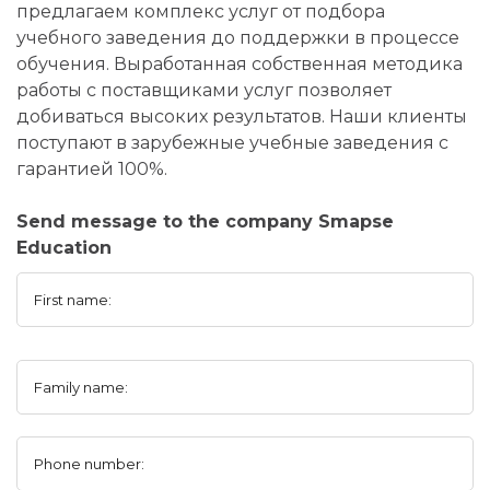
предлагаем комплекс услуг от подбора
учебного заведения до поддержки в процессе
обучения. Выработанная собственная методика
работы с поставщиками услуг позволяет
добиваться высоких результатов. Наши клиенты
поступают в зарубежные учебные заведения с
гарантией 100%.
Send message to the company Smapse
Education
First name:
Family name:
Phone number: