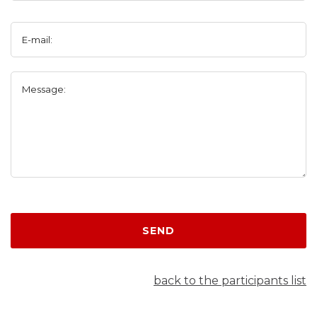
E-mail:
Message:
SEND
back to the participants list