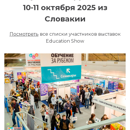
10-11 октября 2025 из
Словакии
Посмотреть
все списки участников выставок
Education Show