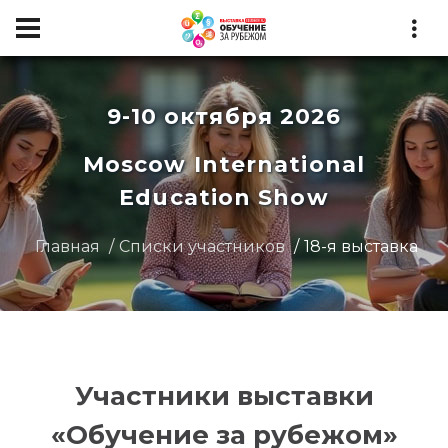
9-10 октября 2026
Moscow International
Education Show
Главная
Списки участников
18-я выставка
Участники выставки
«Обучение за рубежом»