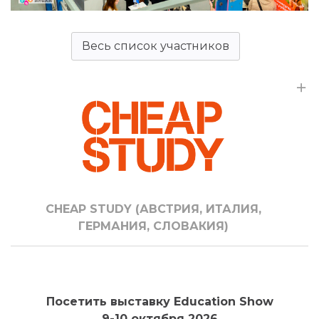
Весь список участников
CHEAP STUDY (АВСТРИЯ, ИТАЛИЯ,
ГЕРМАНИЯ, СЛОВАКИЯ)
Посетить выставку Education Show
9-10 октября 2026