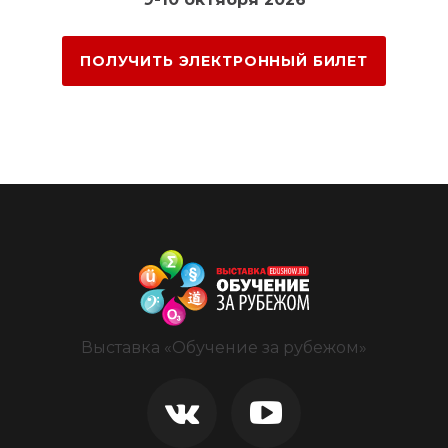
ПОЛУЧИТЬ ЭЛЕКТРОННЫЙ БИЛЕТ
Выставка «Обучение за рубежом»