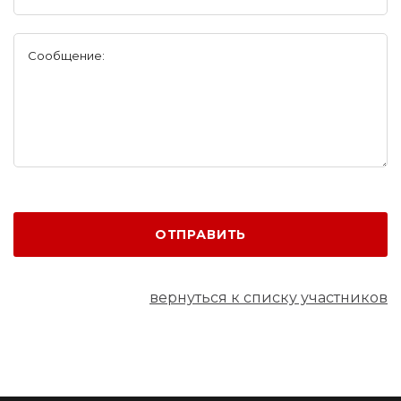
Сообщение:
ОТПРАВИТЬ
вернуться к списку участников