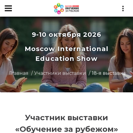
9-10 октября 2026
Moscow International
Education Show
Главная
Участники выставки
18-я выставка
Участник выставки
«Обучение за рубежом»