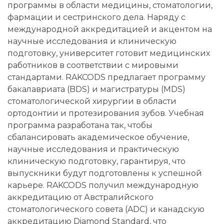
программы в области медицины, стоматологии,
фармации и сестринского дела. Наряду с
международной аккредитацией и акцентом на
научные исследования и клиническую
подготовку, университет готовит медицинских
работников в соответствии с мировыми
стандартами. RAKCODS предлагает программу
бакалавриата (BDS) и магистратуры (MDS)
стоматологической хирургии в области
ортодонтии и протезирования зубов. Учебная
программа разработана так, чтобы
сбалансировать академическое обучение,
научные исследования и практическую
клиническую подготовку, гарантируя, что
выпускники будут подготовлены к успешной
карьере. RAKCODS получил международную
аккредитацию от Австралийского
стоматологического совета (ADC) и канадскую
аккредитацию Diamond Standard, что