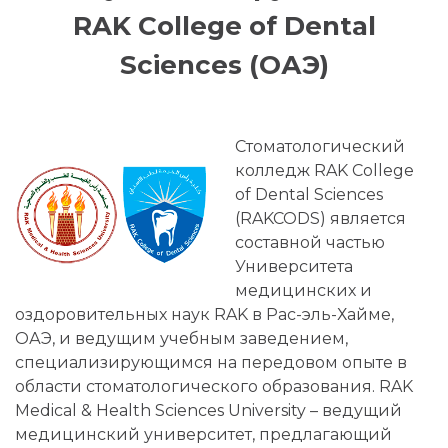
RAK College of Dental
Sciences (ОАЭ)
Стоматологический
колледж RAK College
of Dental Sciences
(RAKCODS) является
составной частью
Университета
медицинских и
оздоровительных наук RAK в Рас-эль-Хайме,
ОАЭ, и ведущим учебным заведением,
специализирующимся на передовом опыте в
области стоматологического образования. RAK
Medical & Health Sciences University – ведущий
медицинский университет, предлагающий