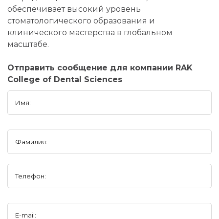
обеспечивает высокий уровень
стоматологического образования и
клинического мастерства в глобальном
масштабе.
Отправить сообщение для компании RAK
College of Dental Sciences
Имя:
Фамилия:
Телефон:
E-mail: