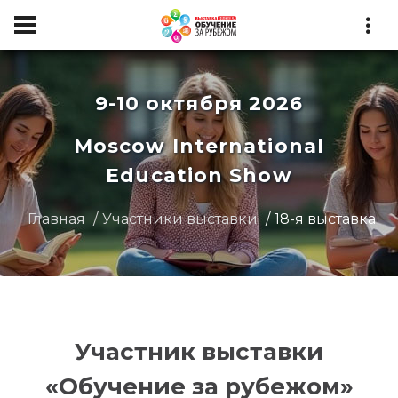
9-10 октября 2026
Moscow International
Education Show
Главная
Участники выставки
18-я выставка
Участник выставки
«Обучение за рубежом»