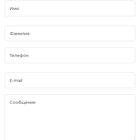
Имя:
Фамилия:
Телефон:
E-mail:
Сообщение: