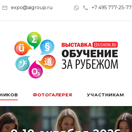
expo@aigroup.ru
+7 495 777-25-77
ТНИКОВ
ФОТОГАЛЕРЕЯ
УЧАСТНИКАМ