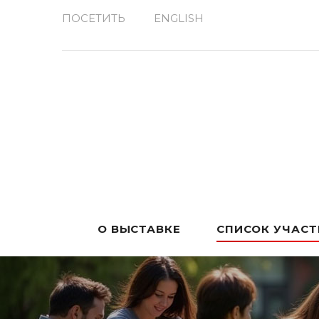
ПОСЕТИТЬ
ENGLISH
О ВЫСТАВКЕ
СПИСОК УЧАС