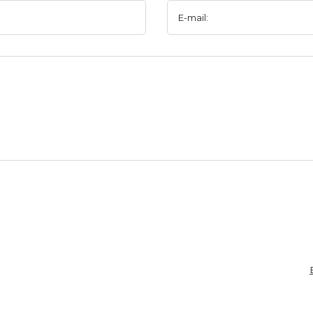
E-mail: