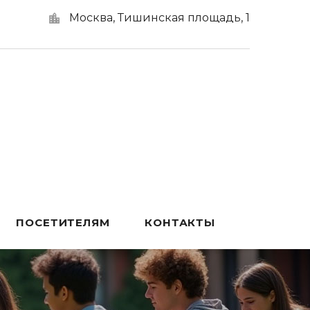
Москва, Тишинская площадь, 1
ПОСЕТИТЕЛЯМ
КОНТАКТЫ