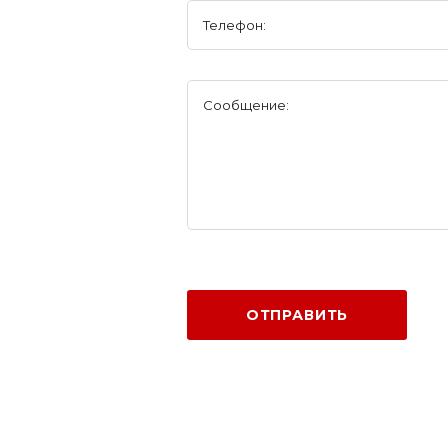
Телефон:
Сообщение:
ОТПРАВИТЬ