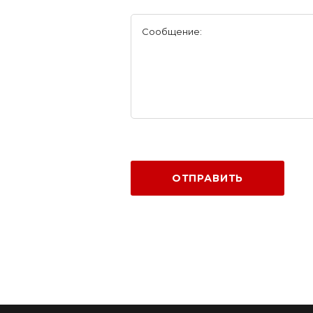
Сообщение:
ОТПРАВИТЬ