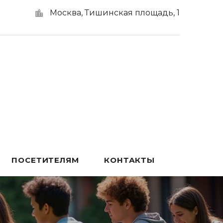
Москва, Тишинская площадь, 1
ПОСЕТИТЕЛЯМ
КОНТАКТЫ