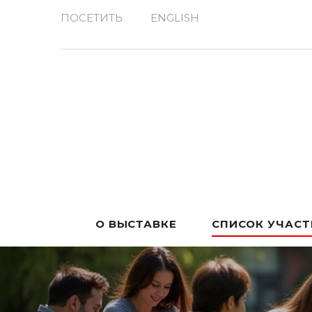
ПОСЕТИТЬ
ENGLISH
О ВЫСТАВКЕ
СПИСОК УЧАС