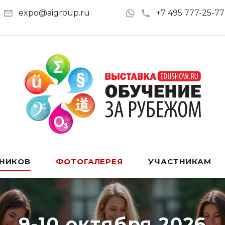
expo@aigroup.ru
+7 495 777-25-77
ТНИКОВ
ФОТОГАЛЕРЕЯ
УЧАСТНИКАМ
9-10 октября 2026