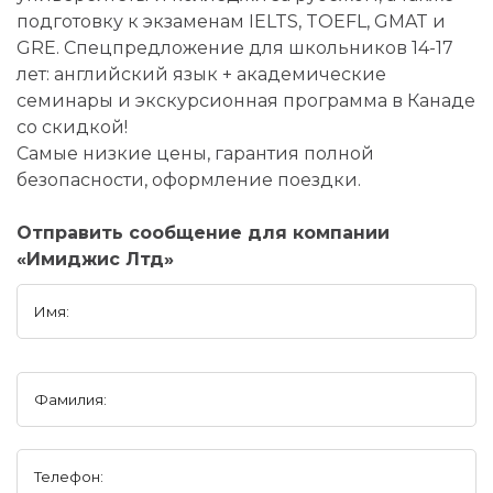
подготовку к экзаменам IELTS, TOEFL, GMAT и
GRE. Спецпредложение для школьников 14-17
лет: английский язык + академические
семинары и экскурсионная программа в Канаде
со скидкой!
Самые низкие цены, гарантия полной
безопасности, оформление поездки.
Отправить сообщение для компании
«Имиджис Лтд»
Имя:
Фамилия:
Телефон: