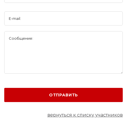
E-mail:
Сообщение:
ОТПРАВИТЬ
вернуться к списку участников