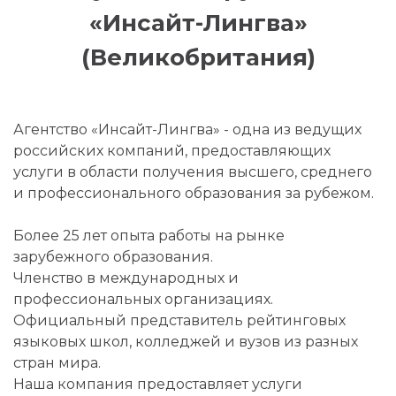
«Инсайт-Лингва»
(Великобритания)
Агентство «Инсайт-Лингва» - одна из ведущих
российских компаний, предоставляющих
услуги в области получения высшего, среднего
и профессионального образования за рубежом.
Более 25 лет опыта работы на рынке
зарубежного образования.
Членство в международных и
профессиональных организациях.
Официальный представитель рейтинговых
языковых школ, колледжей и вузов из разных
стран мира.
Наша компания предоставляет услуги