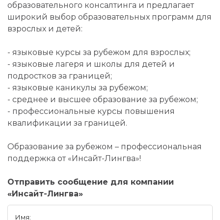
образовательного консалтинга и предлагает
широкий выбор образовательных программ для
взрослых и детей:
- языковые курсы за рубежом для взрослых;
- языковые лагеря и школы для детей и
подростков за границей;
- языковые каникулы за рубежом;
- среднее и высшее образование за рубежом;
- профессиональные курсы повышения
квалификации за границей.
Образование за рубежом – профессиональная
поддержка от «Инсайт-Лингва»!
Отправить сообщение для компании
«Инсайт-Лингва»
Имя: