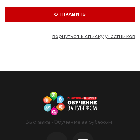
ОТПРАВИТЬ
вернуться к списку участников
Выставка «Обучение за рубежом»