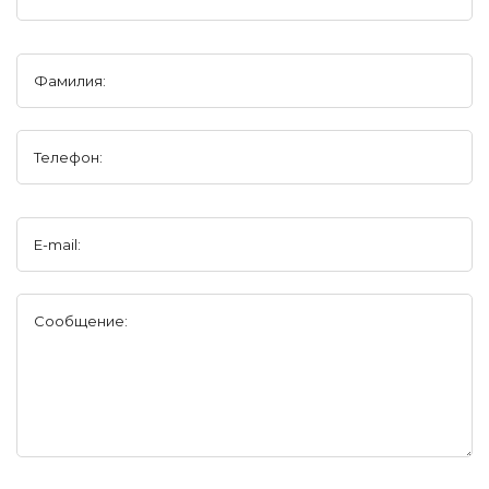
Фамилия:
Телефон:
E-mail:
Сообщение: