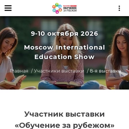
9-10 октября 2026
Moscow International
Education Show
Главная
Участники выставки
8-я выставка
Участник выставки
«Обучение за рубежом»