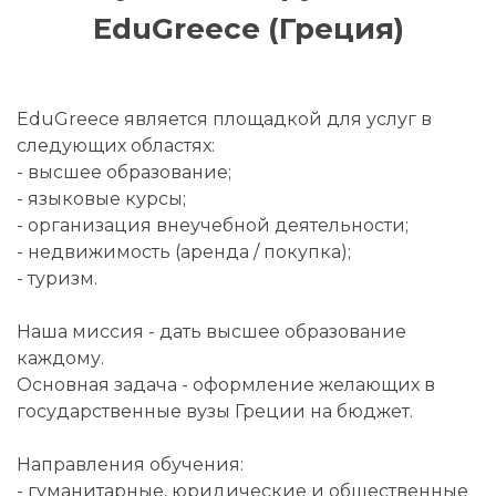
EduGreece (Греция)
EduGreece является площадкой для услуг в
следующих областях:
- высшее образование;
- языковые курсы;
- организация внеучебной деятельности;
- недвижимость (аренда / покупка);
- туризм.
Наша миссия - дать высшее образование
каждому.
Основная задача - оформление желающих в
государственные вузы Греции на бюджет.
Направления обучения:
- гуманитарные, юридические и общественные