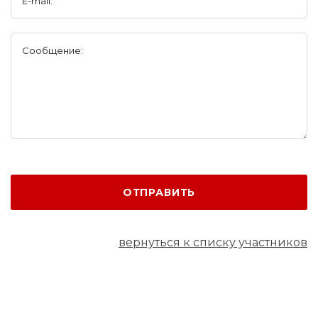
E-mail:
Сообщение:
ОТПРАВИТЬ
вернуться к списку участников