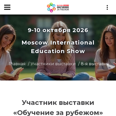
9-10 октября 2026
Moscow International
Education Show
Главная
Участники выставки
8-я выставка
Участник выставки
«Обучение за рубежом»