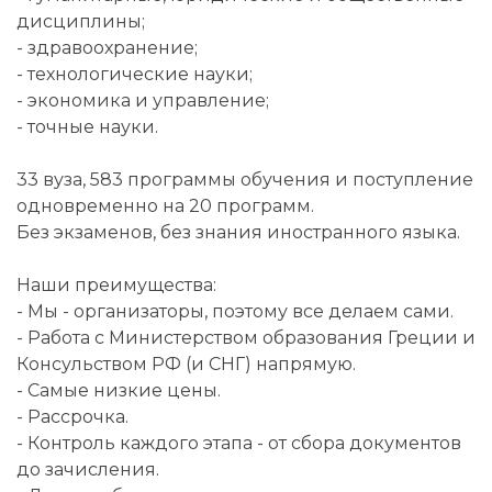
дисциплины;
- здравоохранение;
- технологические науки;
- экономика и управление;
- точные науки.
33 вуза, 583 программы обучения и поступление
одновременно на 20 программ.
Без экзаменов, без знания иностранного языка.
Наши преимущества:
- Мы - организаторы, поэтому все делаем сами.
- Работа с Министерством образования Греции и
Консульством РФ (и СНГ) напрямую.
- Самые низкие цены.
- Рассрочка.
- Контроль каждого этапа - от сбора документов
до зачисления.