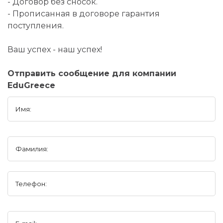
- Договор без сносок.
- Прописанная в договоре гарантия
поступления.
Ваш успех - наш успех!
Отправить сообщение для компании
EduGreece
Имя:
Фамилия:
Телефон: