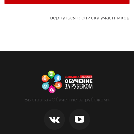
вернуться к списку участников
Выставка «Обучение за рубежом»