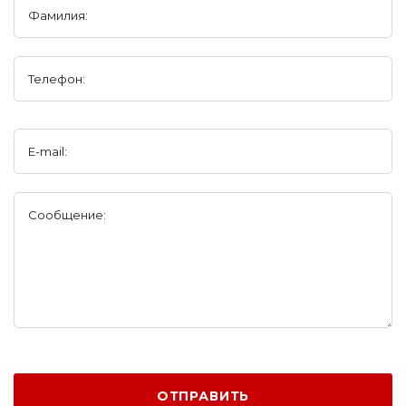
Фамилия:
Телефон:
E-mail:
Сообщение:
ОТПРАВИТЬ