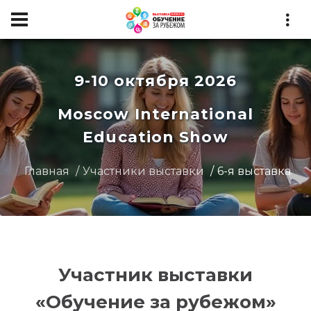
9-10 октября 2026
Moscow International
Education Show
Главная
Участники выставки
6-я выставка
Участник выставки
«Обучение за рубежом»