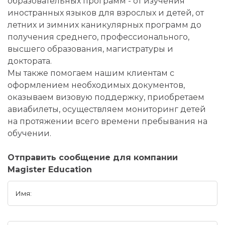
образовательных программ - от изучения
иностранных языков для взрослых и детей, от
летних и зимних каникулярных программ до
получения среднего, профессионального,
высшего образования, магистратуры и
доктората.
Мы также помогаем нашим клиентам с
оформлением необходимых документов,
оказываем визовую поддержку, приобретаем
авиабилеты, осуществляем мониторинг детей
на протяжении всего времени пребывания на
обучении.
Отправить сообщение для компании
Magister Education
Имя: