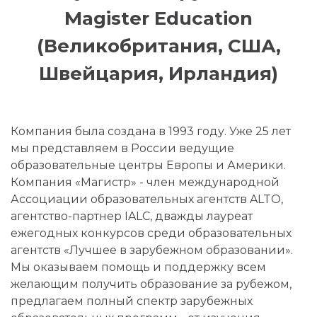
Magister Education
(Великобритания, США,
Швейцария, Ирландия)
Компания была создана в 1993 году. Уже 25 лет
мы представляем в России ведущие
образовательные центры Европы и Америки.
Компания «Магистр» - член международной
Ассоциации образовательных агентств ALTO,
агентство-партнер IALC, дважды лауреат
ежегодных конкурсов среди образовательных
агентств «Лучшее в зарубежном образовании».
Мы оказываем помощь и поддержку всем
желающим получить образование за рубежом,
предлагаем полный спектр зарубежных