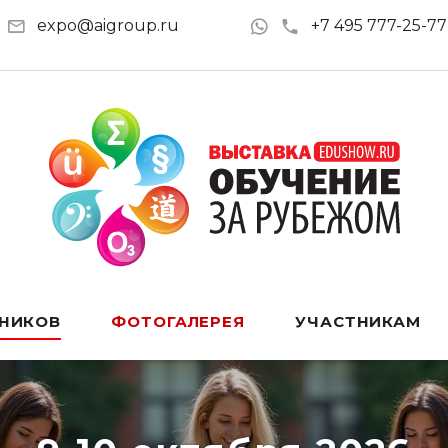
expo@aigroup.ru
+7 495 777-25-77
ТНИКОВ
ФОТОГАЛЕРЕЯ
УЧАСТНИКАМ