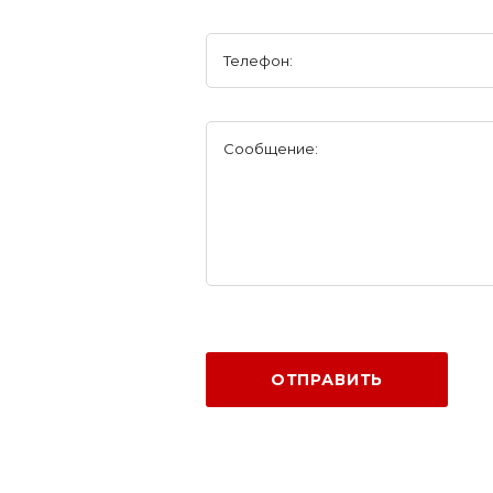
Телефон:
Сообщение:
ОТПРАВИТЬ