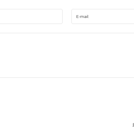
E-mail: