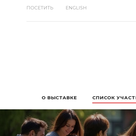
ПОСЕТИТЬ
ENGLISH
О ВЫСТАВКЕ
СПИСОК УЧАС