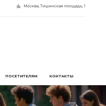
Москва, Тишинская площадь, 1
ПОСЕТИТЕЛЯМ
КОНТАКТЫ