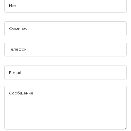
Имя:
Фамилия:
Телефон:
E-mail:
Сообщение: