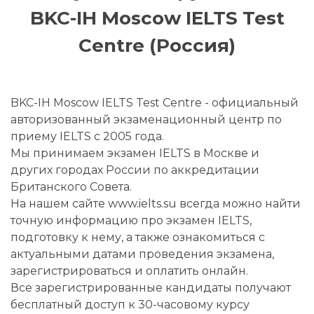
BKC-IH Moscow IELTS Test
Centre (Россия)
BKC-IH Moscow IELTS Test Centre - официальный
авторизованный экзаменационный центр по
приему IELTS с 2005 года.
Мы принимаем экзамен IELTS в Москве и
других городах России по аккредитации
Британского Совета.
На нашем сайте www.ielts.su всегда можно найти
точную информацию про экзамен IELTS,
подготовку к нему, а также ознакомиться с
актуальными датами проведения экзамена,
зарегистрироваться и оплатить онлайн.
Все зарегистрированные кандидаты получают
бесплатный доступ к 30-часовому курсу