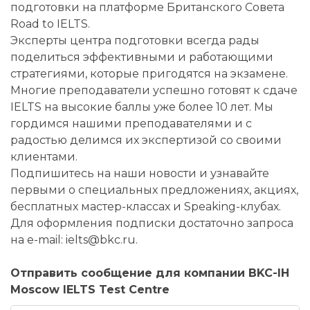
подготовки на платформе Британского Совета
Road to IELTS.
Эксперты центра подготовки всегда рады
поделиться эффективными и работающими
стратегиями, которые пригодятся на экзамене.
Многие преподаватели успешно готовят к сдаче
IELTS на высокие баллы уже более 10 лет. Мы
гордимся нашими преподавателями и с
радостью делимся их экспертизой со своими
клиентами.
Подпишитесь на наши новости и узнавайте
первыми о специальных предложениях, акциях,
бесплатных мастер-классах и Speaking-клубах.
Для оформления подписки достаточно запроса
на e-mail: ielts@bkc.ru.
Отправить сообщение для компании BKC-IH
Moscow IELTS Test Centre