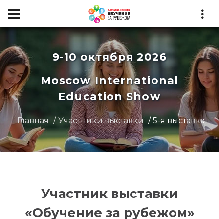
9-10 октября 2026
Moscow International
Education Show
Главная
Участники выставки
5-я выставка
Участник выставки
«Обучение за рубежом»