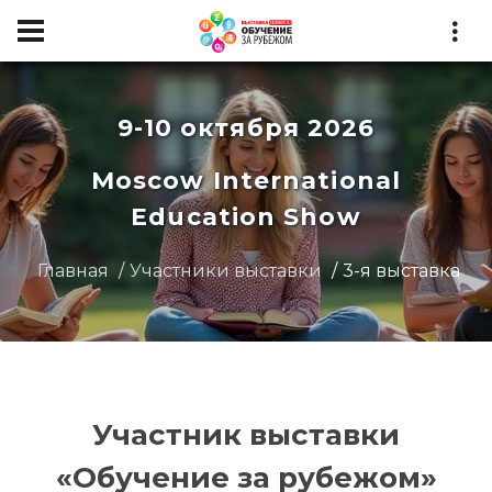
9-10 октября 2026
Moscow International
Education Show
Главная
Участники выставки
3-я выставка
Участник выставки
«Обучение за рубежом»