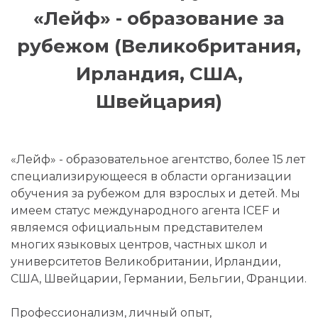
«Лейф» - образование за
рубежом (Великобритания,
Ирландия, США,
Швейцария)
«Лейф» - образовательное агентство, более 15 лет
специализирующееся в области организации
обучения за рубежом для взрослых и детей. Мы
имеем статус международного агента ICEF и
являемся официальным представителем
многих языковых центров, частных школ и
университетов Великобритании, Ирландии,
США, Швейцарии, Германии, Бельгии, Франции.
Профессионализм, личный опыт,