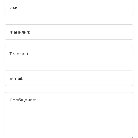
Имя:
Фамилия:
Телефон:
E-mail:
Сообщение: