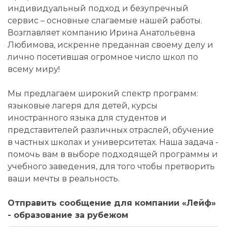
индивидуальный подход и безупречный
сервис – основные слагаемые нашей работы.
Возглавляет компанию Ирина Анатольевна
Любимова, искренне преданная своему делу и
лично посетившая огромное число школ по
всему миру!
Мы предлагаем широкий спектр программ:
языковые лагеря для детей, курсы
иностранного языка для студентов и
представителей различных отраслей, обучение
в частных школах и университетах. Наша задача -
помочь вам в выборе подходящей программы и
учебного заведения, для того чтобы претворить
ваши мечты в реальность.
Отправить сообщение для компании «Лейф»
- образование за рубежом