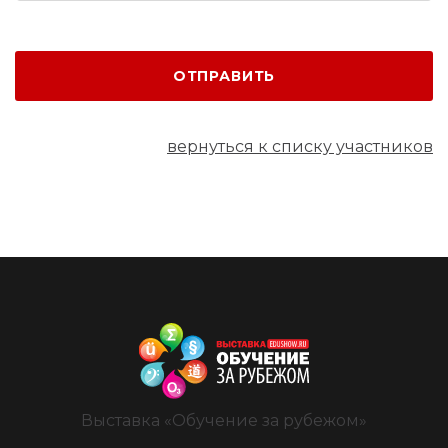
ОТПРАВИТЬ
вернуться к списку участников
Выставка «Обучение за рубежом»