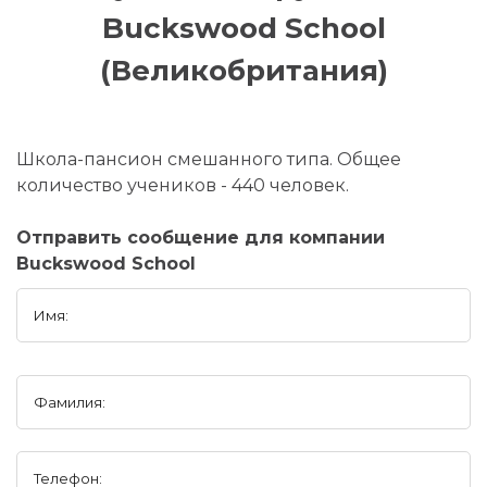
Buckswood School
(Великобритания)
Школа-пансион смешанного типа. Общее
количество учеников - 440 человек.
Отправить сообщение для компании
Buckswood School
Имя:
Фамилия:
Телефон: