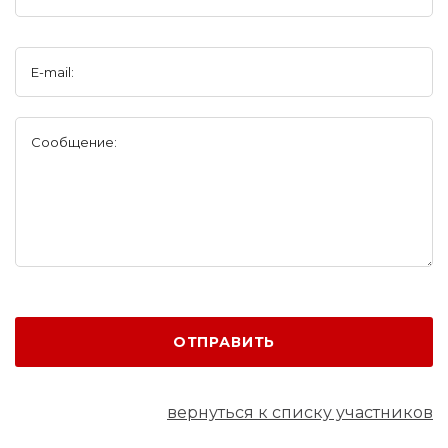
E-mail:
Сообщение:
ОТПРАВИТЬ
вернуться к списку участников