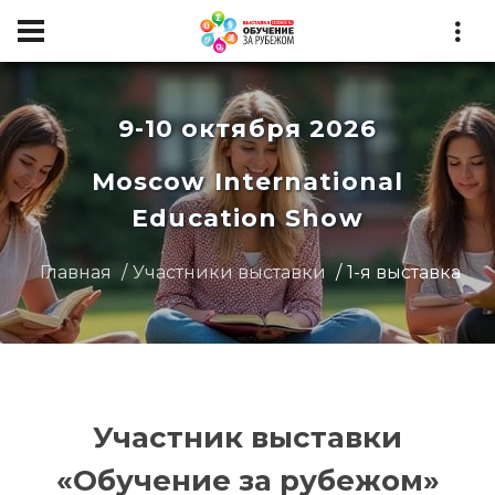
9-10 октября 2026
Moscow International
Education Show
Главная
Участники выставки
1-я выставка
Участник выставки
«Обучение за рубежом»